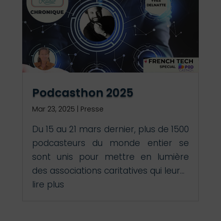
Podcasthon 2025
Mar 23, 2025
|
Presse
Du 15 au 21 mars dernier, plus de 1500
podcasteurs du monde entier se
sont unis pour mettre en lumière
des associations caritatives qui leur...
lire plus