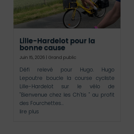
Lille-Hardelot pour la
bonne cause
Juin 15, 2026
|
Grand public
Défi relevé pour Hugo. Hugo
Lepoutre boucle la course cycliste
Lille-Hardelot sur le vélo de
"Bienvenue chez les Ch'tis " au profit
des Fourchettes...
lire plus