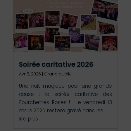
Soirée caritative 2026
Avr 6, 2026
|
Grand public
Une nuit magique pour une grande
cause : la soirée caritative des
Fourchettes Roses ! Le vendredi 13
mars 2026 restera gravé dans les...
lire plus