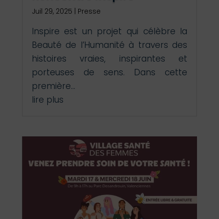
Juil 29, 2025
|
Presse
Inspire est un projet qui célèbre la
Beauté de l’Humanité à travers des
histoires vraies, inspirantes et
porteuses de sens. Dans cette
première...
lire plus