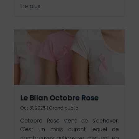
lire plus
Le Bilan Octobre Rose
Oct 31, 2025
|
Grand public
Octobre Rose vient de s'achever.
C'est un mois durant lequel de
nombreuses actions se mettent en