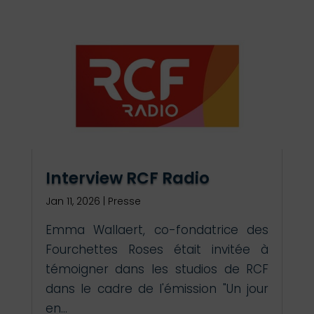
Interview RCF Radio
Jan 11, 2026
|
Presse
Emma Wallaert, co-fondatrice des
Fourchettes Roses était invitée à
témoigner dans les studios de RCF
dans le cadre de l'émission "Un jour
en...