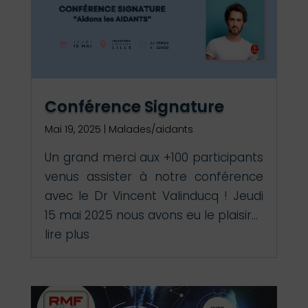
Conférence Signature
Mai 19, 2025
|
Malades/aidants
Un grand merci aux +100 participants
venus assister à notre conférence
avec le Dr Vincent Valinducq ! Jeudi
15 mai 2025 nous avons eu le plaisir...
lire plus