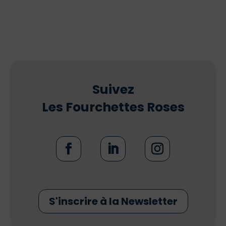
Suivez
Les Fourchettes Roses
S'inscrire à la Newsletter