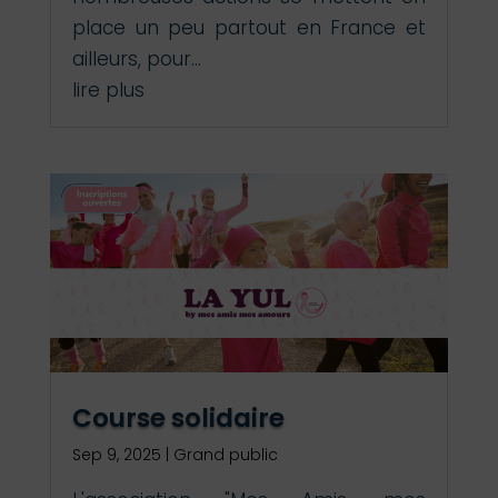
place un peu partout en France et
ailleurs, pour...
lire plus
Course solidaire
Sep 9, 2025
|
Grand public