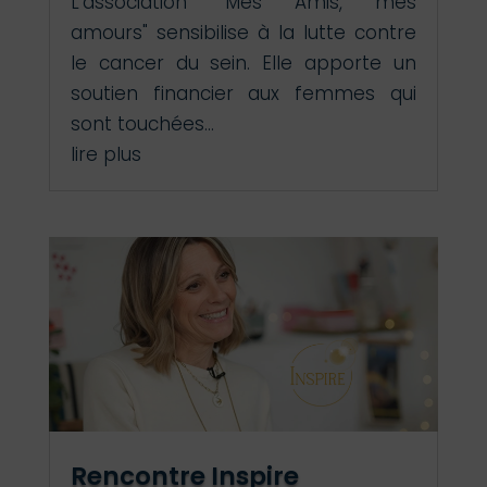
L'association "Mes Amis, mes
amours" sensibilise à la lutte contre
le cancer du sein. Elle apporte un
soutien financier aux femmes qui
sont touchées...
lire plus
Rencontre Inspire