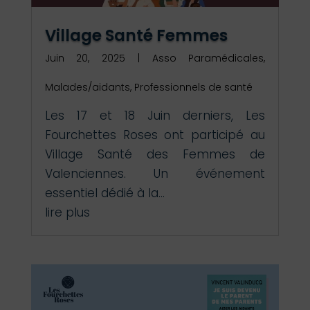
Village Santé Femmes
Juin 20, 2025
|
Asso Paramédicales
,
Malades/aidants
,
Professionnels de santé
Les 17 et 18 Juin derniers, Les
Fourchettes Roses ont participé au
Village Santé des Femmes de
Valenciennes. Un événement
essentiel dédié à la...
lire plus