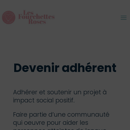
Devenir adhérent
Adhérer et soutenir un projet à
impact social positif.
Faire partie d’une communauté
qui oeuvre pour aider les