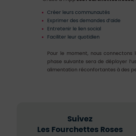
Créer leurs communautés
Exprimer des demandes d’aide
Entretenir le lien social
Faciliter leur quotidien
Pour le moment, nous connectons les
phase suivante sera de déployer l’
alimentation réconfortantes à des 
Suivez
Les Fourchettes Roses