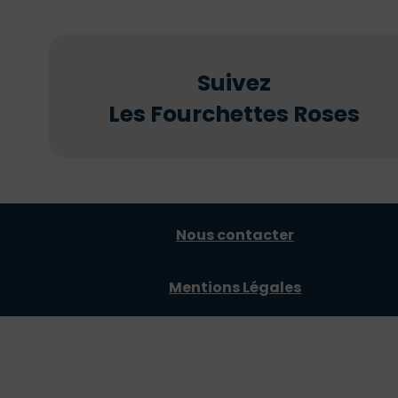
Suivez
Les Fourchettes Roses
Nous contacter
Mentions Légales